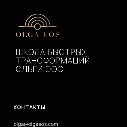
ШКОЛА БЫСТРЫХ
ТРАНСФОРМАЦИЙ
ОЛЬГИ ЭОС
КОНТАКТЫ
olga@olgaeos.com