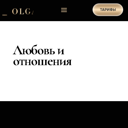
ТАРИФЫ
Любовь и
отношения